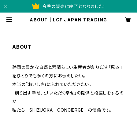
今季の販売は終了となりました！
ABOUT | LCF JAPAN TRADING
ABOUT
静岡の豊かな自然と素晴らしい生産者が創りだす「恵み」
をひとりでも多くの方にお伝えしたい。
本当の「おいしさ」にふれでいただきたい。
「創り出す幸せ」と「いただく幸せ」の提供と橋渡しをするの
が
私たち SHIZUOKA CONCIERGE の使命です。