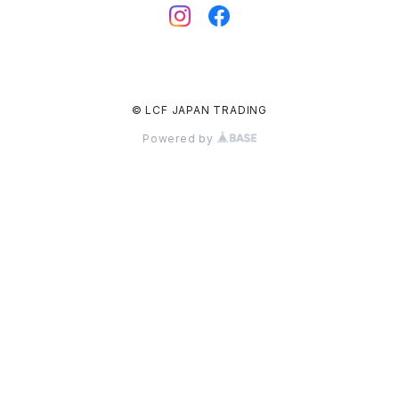
© LCF JAPAN TRADING
Powered by